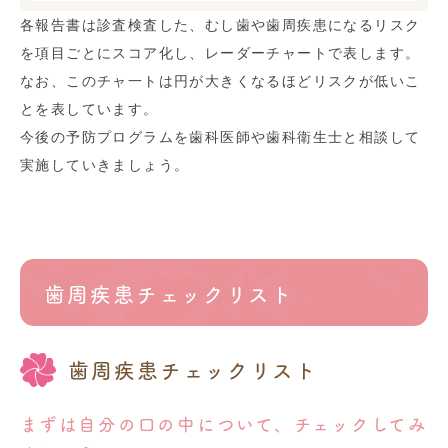
各報告書は診査検査した、むし歯や歯周疾患になるリスク
を項目ごとにスコア化し、レーダーチャートで表します。
なお、このチャ一トは円が大きくなるほどリスクが低いこ
とを表しています。
今後の予防プログラムを歯科医師や歯科衛生士と相談して
実施していきましょう。
歯周疾患チェックリスト
歯周疾患チェックリスト
まずは自分の口の中について、チェックしてみ