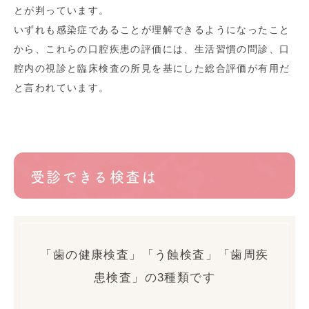
とが判っています。
いずれも感染症であることが理解できるようになったこと
から、これらの口腔疾患の評価には、生活習慣の問診、口
腔内の視診と臨床検査の所見を基にした総合評価が有用だ
と言われています。
受診できる検査は
「歯の健康検査」「う蝕検査」「歯周疾
患検査」の3種類です