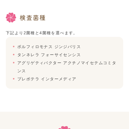
検査菌種
下記より2菌種と4菌種を選べます。
ポルフィロモナス ジンジバリス
タンネレラ フォーサイセンシス
アグリゲティバクター アクチノマイセテムコミタ
ンス
プレボテラ インターメディア