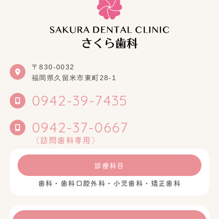
〒830-0032
福岡県久留米市東町28-1
0942-39-7435
0942-37-0667
（訪問歯科専用）
診療科目
歯科・歯科口腔外科・小児歯科・矯正歯科