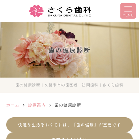
MENU
歯の健康診断
歯の健康診断｜久留米市の歯医者・訪問歯科｜さくら歯科
ホーム
診療案内
歯の健康診断
快適な生活をおくるには、「歯の健康」が重要です