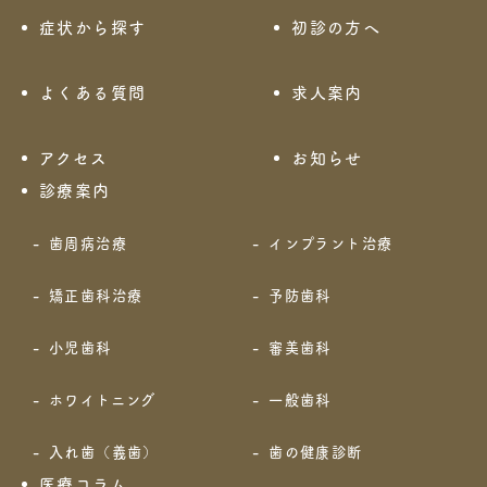
症状から探す
初診の方へ
よくある質問
求人案内
アクセス
お知らせ
診療案内
歯周病治療
インプラント治療
矯正歯科治療
予防歯科
小児歯科
審美歯科
ホワイトニング
一般歯科
入れ歯（義歯）
歯の健康診断
医療コラム