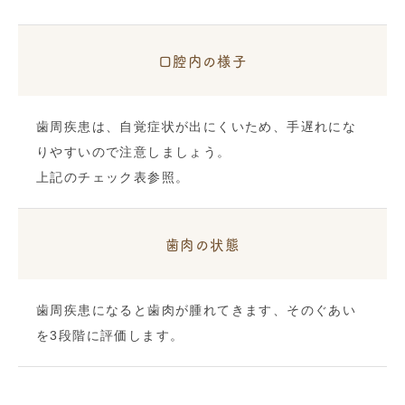
口腔内の様子
歯周疾患は、自覚症状が出にくいため、手遅れにな
りやすいので注意しましょう。
上記のチェック表参照。
歯肉の状態
歯周疾患になると歯肉が腫れてきます、そのぐあい
を3段階に評価します。