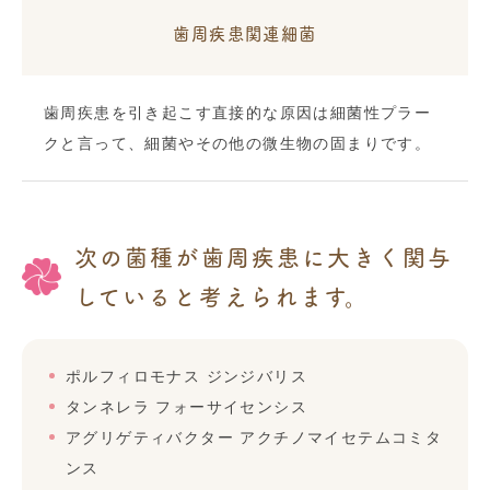
歯周疾患関連細菌
歯周疾患を引き起こす直接的な原因は細菌性プラー
クと言って、細菌やその他の微生物の固まりです。
次の菌種が歯周疾患に大きく関与
していると考えられます。
ポルフィロモナス ジンジバリス
タンネレラ フォーサイセンシス
アグリゲティバクター アクチノマイセテムコミタ
ンス