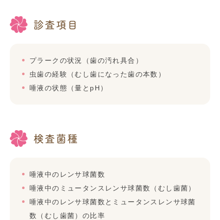
診査項目
プラークの状況（歯の汚れ具合）
虫歯の経験（むし歯になった歯の本数）
唾液の状態（量とpH）
検査菌種
唾液中のレンサ球菌数
唾液中のミュータンスレンサ球菌数（むし歯菌）
唾液中のレンサ球菌数とミュータンスレンサ球菌
数（むし歯菌）の比率