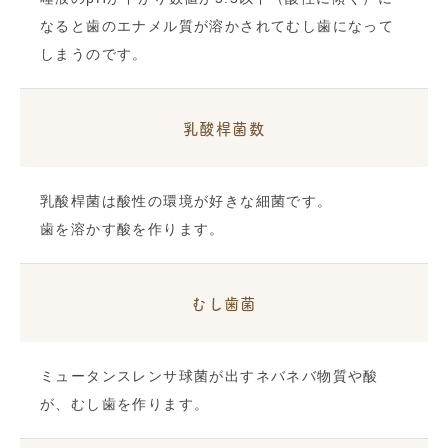
なると歯のエナメル質が溶かされてむし歯になって
しまうのです。
乳酸桿菌数
乳酸桿菌は酸性の環境が好きな細菌です。
歯を溶かす酸を作ります。
むし歯菌
ミュータンスレンサ球菌が出すネバネバ物質や酸
が、むし歯を作ります。