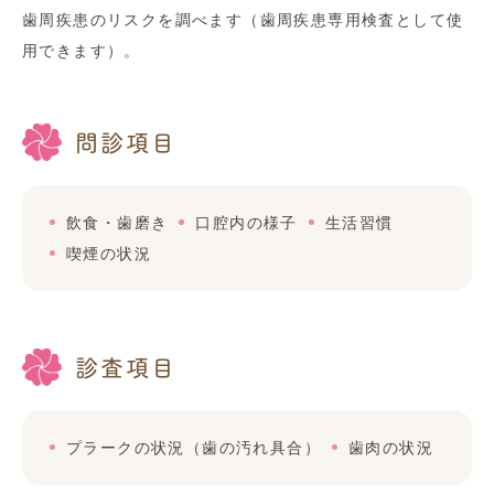
歯周疾患のリスクを調べます（歯周疾患専用検査として使
用できます）。
問診項目
飲食・歯磨き
口腔内の様子
生活習慣
喫煙の状況
診査項目
プラークの状況（歯の汚れ具合）
歯肉の状況