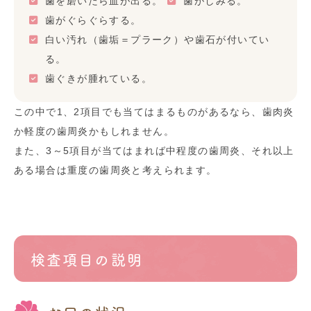
歯を磨いたら血が出る。
歯がしみる。
歯がぐらぐらする。
白い汚れ（歯垢＝プラーク）や歯石が付いてい
る。
歯ぐきが腫れている。
この中で1、2項目でも当てはまるものがあるなら、歯肉炎
か軽度の歯周炎かもしれません。
また、3～5項目が当てはまれば中程度の歯周炎、それ以上
ある場合は重度の歯周炎と考えられます。
検査項目の説明