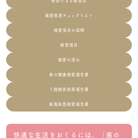
受診できる検査は
歯周疾患チェックリスト
検査項目の説明
検査項目
検査の流れ
歯の健康検査報告書
う蝕検査結果報告書
歯周疾患検査報告書
快適な生活をおくるには、「歯の