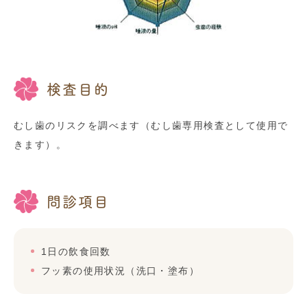
検査目的
むし歯のリスクを調べます（むし歯専用検査として使用で
きます）。
問診項目
1日の飲食回数
フッ素の使用状況（洗口・塗布）