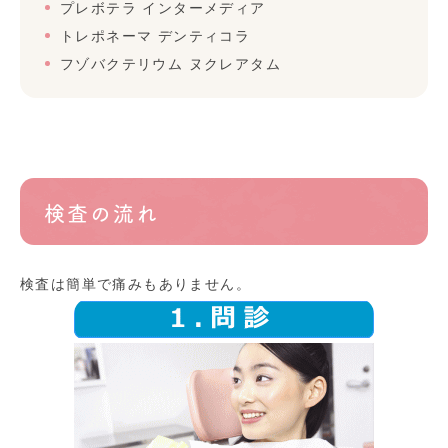
プレボテラ インターメディア
トレポネーマ デンティコラ
フゾバクテリウム ヌクレアタム
検査の流れ
検査は簡単で痛みもありません。