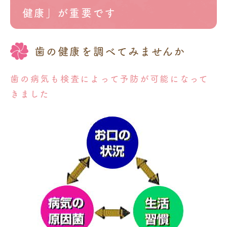
健康」が重要です
歯の健康を調べてみませんか
歯の病気も検査によって予防が可能になって
きました