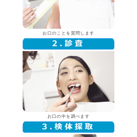
お口のことを質問します
お口の中を調べます