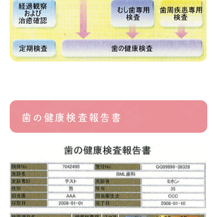
歯の健康検査報告書