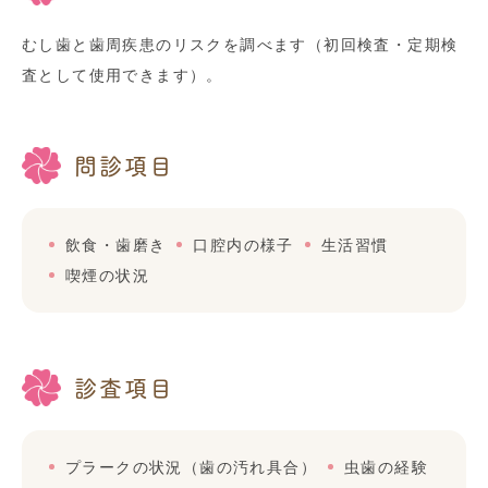
むし歯と歯周疾患のリスクを調べます（初回検査・定期検
査として使用できます）。
問診項目
飲食・歯磨き
口腔内の様子
生活習慣
喫煙の状況
診査項目
プラークの状況（歯の汚れ具合）
虫歯の経験